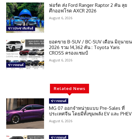
ฟอร์ด ส่ง Ford Ranger Raptor 2 คัน ลุย
ศึกออฟโรด AXCR 2026
August 6, 2026
ข่าวประชาสัมพันธ์
ยอดขาย B-SUV / BC-SUV เดือน มิถุนายน
2026 รวม 14,362 คัน : Toyota Yaris
CROSS ครองแชมป์
August 6, 2026
ข่าวรถยนต์
Related News
ข่าวรถยนต์
MG 07 ออกจำหน่ายแบบ Pre-Sales ที่
ประเทศจีน โดยมีทั้งขุมพลัง EV และ PHEV
August 6, 2026
ข่าวรถยนต์