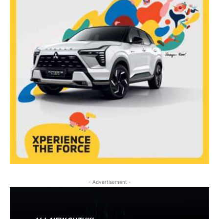
- Advertisement -