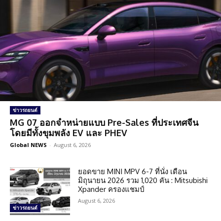
ข่าวรถยนต์
MG 07 ออกจำหน่ายแบบ Pre-Sales ที่ประเทศจีน
โดยมีทั้งขุมพลัง EV และ PHEV
Global NEWS
-
August 6, 2026
ยอดขาย MINI MPV 6-7 ที่นั่ง เดือน
มิถุนายน 2026 รวม 1,020 คัน : Mitsubishi
Xpander ครองแชมป์
August 6, 2026
ข่าวรถยนต์