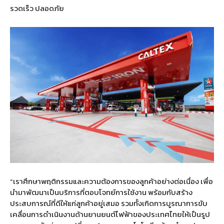
รวดเร็ว ปลอดภัย
“เราศึกษาพฤติกรรมและความต้องการของลูกค้าอย่างต่อเนื่อง เพื่อ
นำมาพัฒนาเป็นบริการที่ตอบโจทย์การใช้งาน พร้อมกับสร้าง
ประสบการณ์ที่ดีให้แก่ลูกค้าอยู่เสมอ รวมทั้งเกิดการบูรณาการขับ
เคลื่อนการดำเนินงานด้านยานยนต์ไฟฟ้าของประเทศไทยให้เป็นรูป