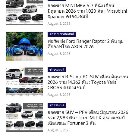
ยอดขาย MINI MPV 6-7 ที่นั่ง เดือน
มิถุนายน 2026 รวม 1,020 คัน : Mitsubishi
Xpander ครองแชมป์
August 6, 2026
ข่าวประชาสัมพันธ์
ฟอร์ด ส่ง Ford Ranger Raptor 2 คัน ลุย
ศึกออฟโรด AXCR 2026
August 6, 2026
ข่าวรถยนต์
ยอดขาย B-SUV / BC-SUV เดือน มิถุนายน
2026 รวม 14,362 คัน : Toyota Yaris
CROSS ครองแชมป์
August 6, 2026
ข่าวรถยนต์
ยอดขาย SUV – PPV เดือน มิถุนายน 2026
รวม 2,983 คัน : Isuzu MU-X ครองแชมป์
เฉือนชนะ Fortuner 3 คัน
August 6, 2026