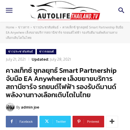
Home
ข่าวสาร
ข่าวประชาสัมพันธ์
คาลเท็กซ์ ชูกลยุทธ์ Smart Partnership จับมือ
EA Anywhere เล็งขยายบริการสถานีชาร์จ รถยนต์ไฟฟ้า รองรับดีมานด์พลังงานทาง
เลือกเติบโตในไทย
ข่าวประชาสัมพันธ์
ข่าวรถยนต์
July 21, 2021
Updated:
July 28, 2021
คาลเท็กซ์ ชูกลยุทธ์ Smart Partnership
จับมือ EA Anywhere เล็งขยายบริการ
สถานีชาร์จ รถยนต์ไฟฟ้า รองรับดีมานด์
พลังงานทางเลือกเติบโตในไทย
By
admin joe
Facebook
Twitter
Pinterest