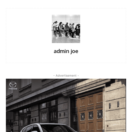
admin joe
- Advertisement -