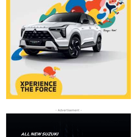
- Advertisement -