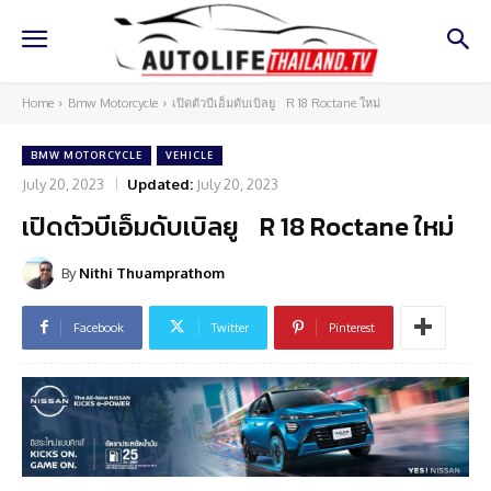
Home
Bmw Motorcycle
เปิดตัวบีเอ็มดับเบิลยู R 18 Roctane ใหม่
BMW MOTORCYCLE
VEHICLE
July 20, 2023
Updated:
July 20, 2023
เปิดตัวบีเอ็มดับเบิลยู R 18 Roctane ใหม่
By
Nithi Thuamprathom
Facebook
Twitter
Pinterest