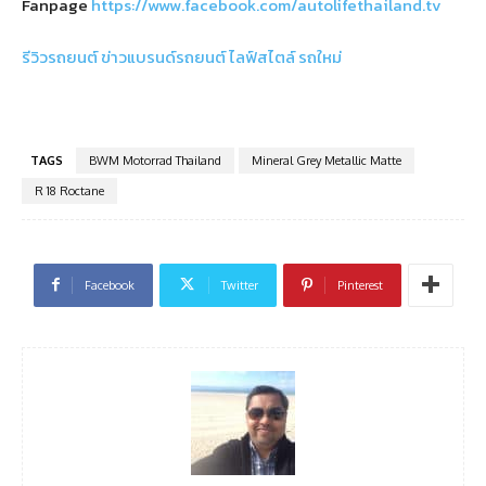
Fanpage
https://www.facebook.com/autolifethailand.tv
รีวิวรถยนต์
ข่าวแบรนด์รถยนต์
ไลฟ์สไตล์
รถใหม่
TAGS
BWM Motorrad Thailand
Mineral Grey Metallic Matte
R 18 Roctane
Facebook
Twitter
Pinterest