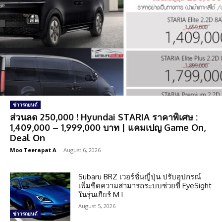
ข่าวรถยนต์
ส่วนลด 250,000 ! Hyundai STARIA ราคาพิเศษ :
1,409,000 – 1,999,000 บาท | แคมเปญ Game On,
Deal On
Moo Teerapat A
-
August 6, 2026
Subaru BRZ เวอร์ชั่นญี่ปุ่น ปรับอุปกรณ์
เพิ่มขีดความสามารถระบบช่วยขี่ EyeSight
ในรุ่นเกียร์ MT
August 5, 2026
ข่าวรถยนต์