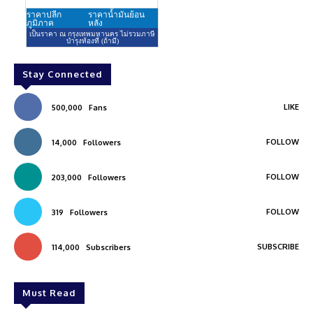
Stay Connected
LIKE
500,000
Fans
FOLLOW
14,000
Followers
FOLLOW
203,000
Followers
FOLLOW
319
Followers
SUBSCRIBE
114,000
Subscribers
Must Read