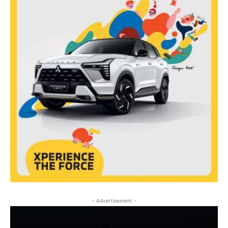
- Advertisement -