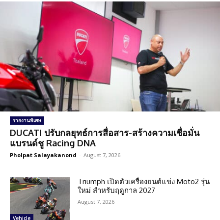
รายงานพิเศษ
DUCATI ปรับกลยุทธ์การสื่อสาร-สร้างความเชื่อมั่น
แบรนด์ชู Racing DNA
Pholpat Salayakanond
-
August 7, 2026
Triumph เปิดตัวเครื่องยนต์แข่ง Moto2 รุ่น
ใหม่ สำหรับฤดูกาล 2027
August 7, 2026
Vehicle