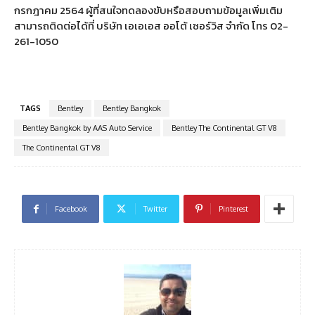
กรกฎาคม 2564 ผู้ที่สนใจทดลองขับหรือสอบถามข้อมูลเพิ่มเติม
สามารถติดต่อได้ที่ บริษัท เอเอเอส ออโต้ เซอร์วิส จำกัด โทร 02-
261-1050
TAGS
Bentley
Bentley Bangkok
Bentley Bangkok by AAS Auto Service
Bentley The Continental GT V8
The Continental GT V8
Facebook
Twitter
Pinterest