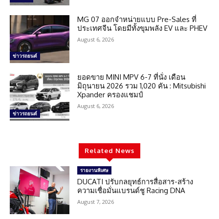
MG 07 ออกจำหน่ายแบบ Pre-Sales ที่
ประเทศจีน โดยมีทั้งขุมพลัง EV และ PHEV
August 6, 2026
ข่าวรถยนต์
ยอดขาย MINI MPV 6-7 ที่นั่ง เดือน
มิถุนายน 2026 รวม 1,020 คัน : Mitsubishi
Xpander ครองแชมป์
August 6, 2026
ข่าวรถยนต์
Related News
รายงานพิเศษ
DUCATI ปรับกลยุทธ์การสื่อสาร-สร้าง
ความเชื่อมั่นแบรนด์ชู Racing DNA
August 7, 2026