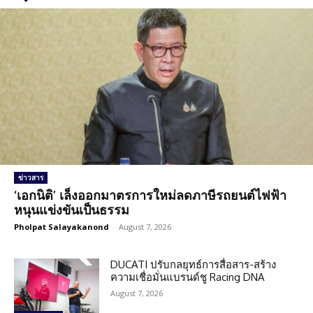
ข่าวสาร
‘เอกนิติ’ เล็งออกมาตรการใหม่ลดภาษีรถยนต์ไฟฟ้า
หนุนแข่งขันเป็นธรรม
Pholpat Salayakanond
-
August 7, 2026
DUCATI ปรับกลยุทธ์การสื่อสาร-สร้าง
ความเชื่อมั่นแบรนด์ชู Racing DNA
August 7, 2026