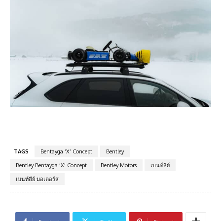
TAGS
Bentayga ‘X’ Concept
Bentley
Bentley Bentayga ‘X’ Concept
Bentley Motors
เบนท์ลีย์
เบนท์ลีย์ มอเตอร์ส