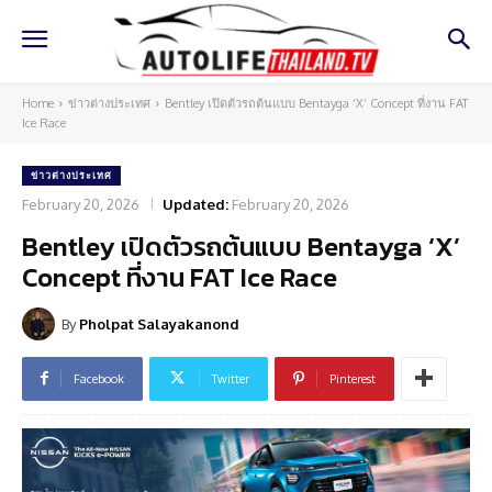
Home
ข่าวต่างประเทศ
Bentley เปิดตัวรถต้นแบบ Bentayga ‘X’ Concept ที่งาน FAT
Ice Race
ข่าวต่างประเทศ
February 20, 2026
Updated:
February 20, 2026
Bentley เปิดตัวรถต้นแบบ Bentayga ‘X’
Concept ที่งาน FAT Ice Race
By
Pholpat Salayakanond
Facebook
Twitter
Pinterest