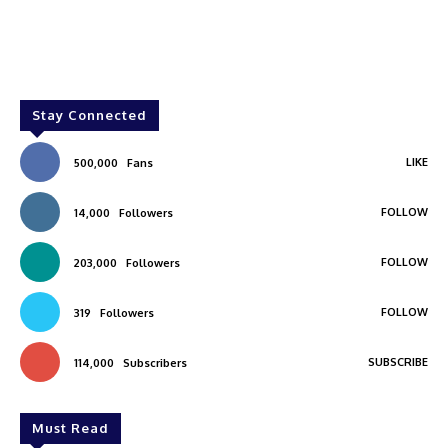
Stay Connected
LIKE
500,000
Fans
FOLLOW
14,000
Followers
FOLLOW
203,000
Followers
FOLLOW
319
Followers
SUBSCRIBE
114,000
Subscribers
Must Read