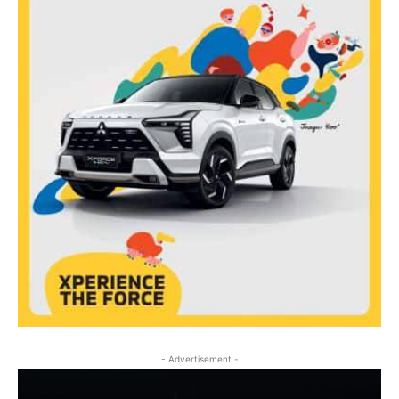
- Advertisement -