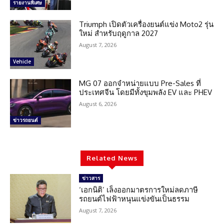
รายงานพิเศษ
Triumph เปิดตัวเครื่องยนต์แข่ง Moto2 รุ่น
ใหม่ สำหรับฤดูกาล 2027
August 7, 2026
Vehicle
MG 07 ออกจำหน่ายแบบ Pre-Sales ที่
ประเทศจีน โดยมีทั้งขุมพลัง EV และ PHEV
August 6, 2026
ข่าวรถยนต์
Related News
ข่าวสาร
‘เอกนิติ’ เล็งออกมาตรการใหม่ลดภาษี
รถยนต์ไฟฟ้าหนุนแข่งขันเป็นธรรม
August 7, 2026