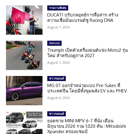
รายงานพิเศษ
DUCATI ปรับกลยุทธ์การสื่อสาร-สร้าง
ความเชื่อมั่นแบรนด์ชู Racing DNA
August 7, 2026
Vehicle
Triumph เปิดตัวเครื่องยนต์แข่ง Moto2 รุ่น
ใหม่ สำหรับฤดูกาล 2027
August 7, 2026
ข่าวรถยนต์
MG 07 ออกจำหน่ายแบบ Pre-Sales ที่
ประเทศจีน โดยมีทั้งขุมพลัง EV และ PHEV
August 6, 2026
ข่าวรถยนต์
ยอดขาย MINI MPV 6-7 ที่นั่ง เดือน
มิถุนายน 2026 รวม 1,020 คัน : Mitsubishi
Xpander ครองแชมป์