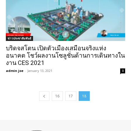
ข่าวประชาสัมพันธ์
บริดจสโตน เปิดตัวเมืองเสมือนจริงแห่ง
อนาคต โชว์ผลงานโซลูชั่นด้านการเดินทางใน
งาน CES 2021
admin joe
-
January 13, 2021
0
16
17
18