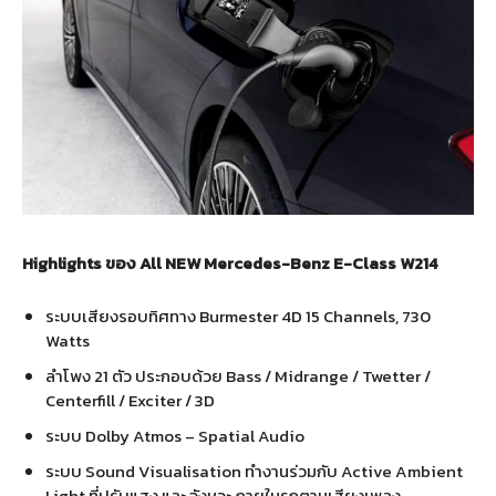
Highlights ของ All NEW Mercedes-Benz E-Class W214
ระบบเสียงรอบทิศทาง Burmester 4D 15 Channels, 730
Watts
ลำโพง 21 ตัว ประกอบด้วย Bass / Midrange / Twetter /
Centerfill / Exciter / 3D
ระบบ Dolby Atmos – Spatial Audio
ระบบ Sound Visualisation ทำงานร่วมกับ Active Ambient
Light ที่ปรับแสง และ จังหวะ ภายในรถตามเสียงเพลง