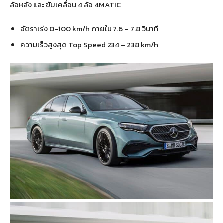
ล้อหลัง และ ขับเคลื่อน 4 ล้อ 4MATIC
อัตราเร่ง 0-100 km/h ภายใน 7.6 – 7.8 วินาที
ความเร็วสูงสุด Top Speed 234 – 238 km/h