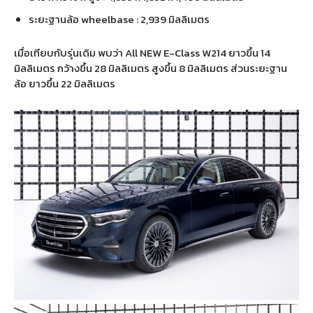
ระยะฐานล้อ wheelbase : 2,939 มิลลิเมตร
เมื่อเทียบกับรุ่นเดิม พบว่า All NEW E-Class W214 ยาวขึ้น 14
มิลลิเมตร กว้างขึ้น 28 มิลลิเมตร สูงขึ้น 8 มิลลิเมตร ส่วนระยะฐาน
ล้อ ยาวขึ้น 22 มิลลิเมตร