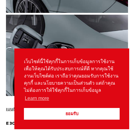
เว็บไซต์นี้ใช้คุกกี้ในการเก็บข้อมูลการใช้งาน
เพื่อให้คุณได้รับประสบการณ์ที่ดี หากคุณใช้
งานเว็บไซต์ต่อ เราถือว่าคุณยอมรับการใช้งาน
คุกกี้ และนโยบายความเป็นส่วนตัว แต่ถ้าคุณ
ไม่ต้องการให้ใช้คุกกี้ในการเก็บข้อมูล
Learn more
เบนซิน เสียบปลั๊กชาร์จไฟ
ยอมรับ
E 300 e Plug-in Hybrid / 4MATIC