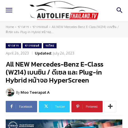
Home
ข่าวสาร
ข่าวรถยนต์
All NEW Mercedes-Benz E-Class (W214) เบนซิน /
ดีเซล และ Plug-in Hybrid หน้าจอ...
ข่าวสาร
ข่าวรถยนต์
รถใหม่
April 26, 2023
Updated:
July 26, 2023
All NEW Mercedes-Benz E-Class
(W214) เบนซิน / ดีเซล และ Plug-in
Hybrid หน้าจอ HyperScreen
By
Moo Teerapat A
Facebook
Twitter
Pinterest