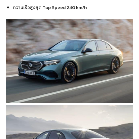
ความเร็วสูงสุด Top Speed 240 km/h