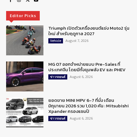
Editor Picks
Triumph เปิดตัวเครื่องยนต์แข่ง Moto2 รุ่น
ใหม่ สำหรับฤดูกาล 2027
August 7, 2026
Vehicle
MG 07 ออกจำหน่ายแบบ Pre-Sales ที่
ประเทศจีน โดยมีทั้งขุมพลัง EV และ PHEV
August 6, 2026
ข่าวรถยนต์
ยอดขาย MINI MPV 6-7 ที่นั่ง เดือน
มิถุนายน 2026 รวม 1,020 คัน : Mitsubishi
Xpander ครองแชมป์
August 6, 2026
ข่าวรถยนต์