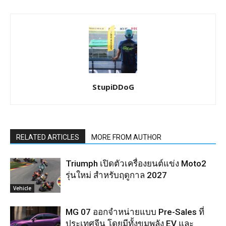
StupiDDoG
RELATED ARTICLES
MORE FROM AUTHOR
Triumph เปิดตัวเครื่องยนต์แข่ง Moto2
รุ่นใหม่ สำหรับฤดูกาล 2027
Vehicle
MG 07 ออกจำหน่ายแบบ Pre-Sales ที่
ประเทศจีน โดยมีทั้งขุมพลัง EV และ