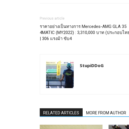
Previous article
ราคาอย่างเป็นทางการ Mercedes-AMG GLA 35
4MATIC (MY2022) : 3,310,000 บาท (ประกอบไท
| 306 แรงม้า ขับ4
StupiDDoG
RELATED ARTICLES
MORE FROM AUTHOR