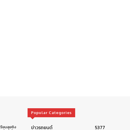
Popular Categories
ข่าวรถยนต์
5377
รียมลุยชิง