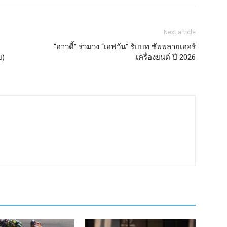
Next article
“อาวดี้” ร่วมวง “เอฟวัน” รับบท ซัพพลายเออร์
ย)
เครื่องยนต์ ปี 2026