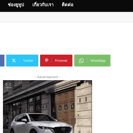
ช่องยูทูป
เกี่ยวกับเรา
ติดต่อ
Twitter
Pinterest
WhatsApp
- Advertisement -