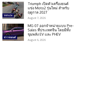
Triumph เปิดตัวเครื่องยนต์
แข่ง Moto2 รุ่นใหม่ สำหรับ
ฤดูกาล 2027
Vehicle
August 7, 2026
MG 07 ออกจำหน่ายแบบ Pre-
Sales ที่ประเทศจีน โดยมีทั้ง
ขุมพลัง EV และ PHEV
ข่าวรถยนต์
August 6, 2026