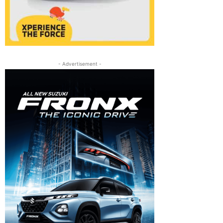
- Advertisement -