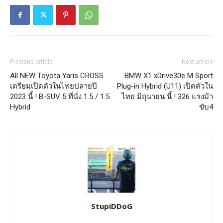
Previous article
Next article
All NEW Toyota Yaris CROSS
BMW X1 xDrive30e M Sport
เตรียมเปิดตัวในไทยปลายปี
Plug-in Hybrid (U11) เปิดตัวใน
2023 นี้ ! B-SUV 5 ที่นั่ง 1.5 / 1.5
ไทย มิถุนายน นี้ ! 326 แรงม้า
Hybrid
ขับ4
StupiDDoG