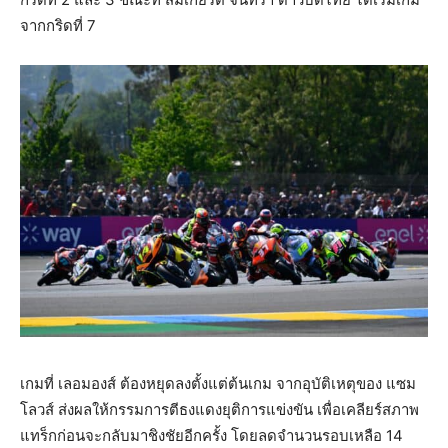
จากกริดที่ 7
เกมที่ เลอมองส์ ต้องหยุดลงตั้งแต่ต้นเกม จากอุบัติเหตุของ แซม
โลวส์ ส่งผลให้กรรมการตีธงแดงยุติการแข่งขัน เพื่อเคลียร์สภาพ
แทร็กก่อนจะกลับมาชิงชัยอีกครั้ง โดยลดจำนวนรอบเหลือ 14