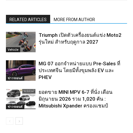
RELATED ARTICLES
MORE FROM AUTHOR
Triumph เปิดตัวเครื่องยนต์แข่ง Moto2
รุ่นใหม่ สำหรับฤดูกาล 2027
Vehicle
MG 07 ออกจำหน่ายแบบ Pre-Sales ที่
ประเทศจีน โดยมีทั้งขุมพลัง EV และ
PHEV
ข่าวรถยนต์
ยอดขาย MINI MPV 6-7 ที่นั่ง เดือน
มิถุนายน 2026 รวม 1,020 คัน :
Mitsubishi Xpander ครองแชมป์
ข่าวรถยนต์