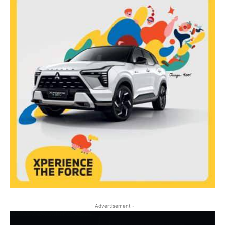
- Advertisement -