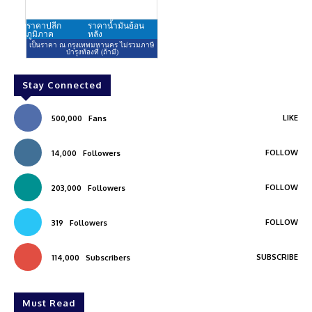
Stay Connected
LIKE
500,000
Fans
FOLLOW
14,000
Followers
FOLLOW
203,000
Followers
FOLLOW
319
Followers
SUBSCRIBE
114,000
Subscribers
Must Read