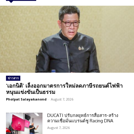
ข่าวสาร
‘เอกนิติ’ เล็งออกมาตรการใหม่ลดภาษีรถยนต์ไฟฟ้า
หนุนแข่งขันเป็นธรรม
Pholpat Salayakanond
-
August 7, 2026
DUCATI ปรับกลยุทธ์การสื่อสาร-สร้าง
ความเชื่อมั่นแบรนด์ชู Racing DNA
August 7, 2026