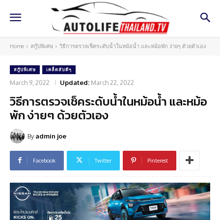
Home
สกู๊ปพิเศษ
วิธีการตรวจเช็คระดับน้ำในหม้อน้ำ และหม้อพัก ง่ายๆ ด้วยตัวเอง
สกู๊ปพิเศษ
เคล็ดลับดีๆ
March 9, 2022
Updated:
March 22, 2022
วิธีการตรวจเช็คระดับน้ำในหม้อน้ำ และหม้อ
พัก ง่ายๆ ด้วยตัวเอง
By
admin joe
Facebook
Twitter
Pinterest