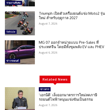
รายงานพิเศษ
Triumph เปิดตัวเครื่องยนต์แข่ง Moto2 รุ่น
ใหม่ สำหรับฤดูกาล 2027
August 7, 2026
Vehicle
MG 07 ออกจำหน่ายแบบ Pre-Sales ที่
ประเทศจีน โดยมีทั้งขุมพลัง EV และ PHEV
August 6, 2026
ข่าวรถยนต์
Related News
ข่าวสาร
‘เอกนิติ’ เล็งออกมาตรการใหม่ลดภาษี
รถยนต์ไฟฟ้าหนุนแข่งขันเป็นธรรม
August 7, 2026