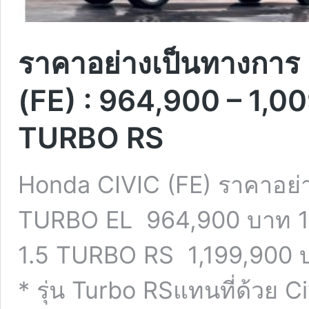
ราคาอย่างเป็นทางการ
(FE) : 964,900 – 1,00
TURBO RS
Honda CIVIC (FE) ราคาอย่
TURBO EL 964,900 บาท 1
1.5 TURBO RS 1,199,900 บา
* รุ่น Turbo RSแทนที่ด้วย 